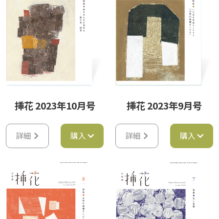
挿花 2023年10月号
挿花 2023年9月号
詳細
購入
詳細
購入