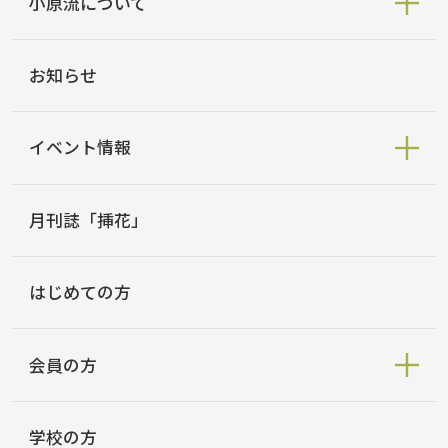
小原流について
お知らせ
イベント情報
月刊誌「挿花」
はじめての方
会員の方
学校の方