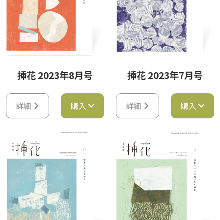
挿花 2023年8月号
挿花 2023年7月号
詳細
購入
詳細
購入