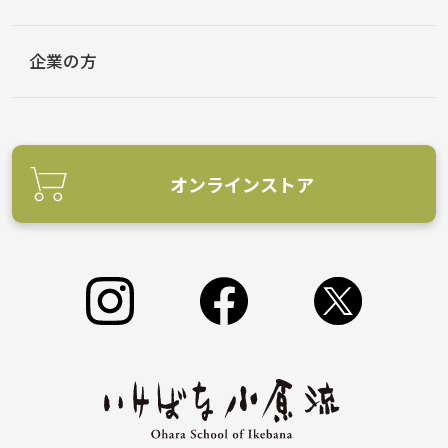
企業の方
オンラインストア