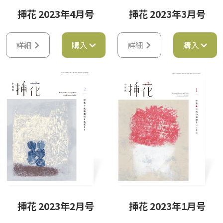
挿花 2023年4月号
挿花 2023年3月号
詳細
購入
詳細
購入
挿花 2023年2月号
挿花 2023年1月号