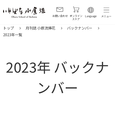
お問い合わせ
オンライン
Language
ストア
トップ
月刊誌 小原流挿花
バックナンバー
2023年一覧
2023年 バックナ
ンバー