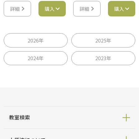
詳細
購入
詳細
購入
2026年
2025年
2024年
2023年
教室検索