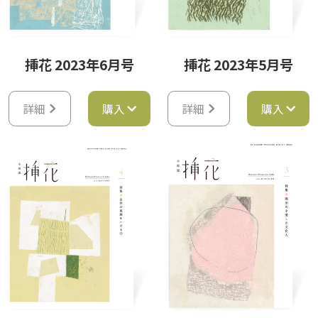
挿花 2023年6月号
挿花 2023年5月号
詳細
購入
詳細
購入