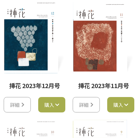
挿花 2023年12月号
挿花 2023年11月号
詳細
購入
詳細
購入